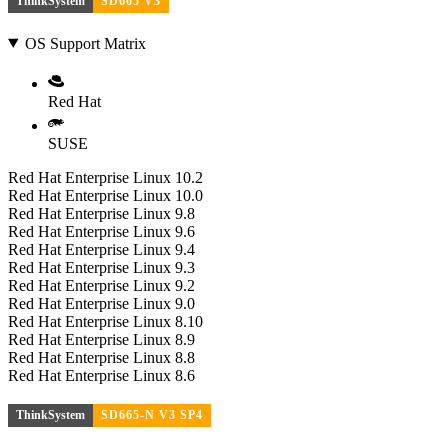
ThinkSystem
SD665 V3
OS Support Matrix
Red Hat
SUSE
Red Hat Enterprise Linux 10.2
Red Hat Enterprise Linux 10.0
Red Hat Enterprise Linux 9.8
Red Hat Enterprise Linux 9.6
Red Hat Enterprise Linux 9.4
Red Hat Enterprise Linux 9.3
Red Hat Enterprise Linux 9.2
Red Hat Enterprise Linux 9.0
Red Hat Enterprise Linux 8.10
Red Hat Enterprise Linux 8.9
Red Hat Enterprise Linux 8.8
Red Hat Enterprise Linux 8.6
ThinkSystem
SD665-N V3 SP4