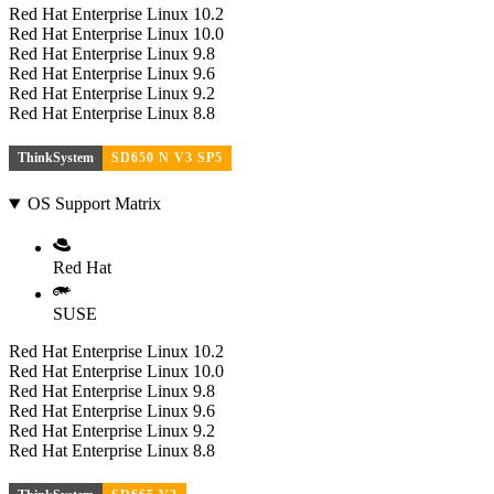
Red Hat Enterprise Linux 10.2
Red Hat Enterprise Linux 10.0
Red Hat Enterprise Linux 9.8
Red Hat Enterprise Linux 9.6
Red Hat Enterprise Linux 9.2
Red Hat Enterprise Linux 8.8
ThinkSystem
SD650 N V3 SP5
OS Support Matrix
Red Hat
SUSE
Red Hat Enterprise Linux 10.2
Red Hat Enterprise Linux 10.0
Red Hat Enterprise Linux 9.8
Red Hat Enterprise Linux 9.6
Red Hat Enterprise Linux 9.2
Red Hat Enterprise Linux 8.8