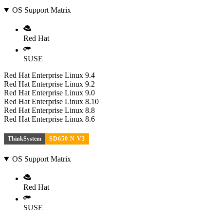
OS Support Matrix
Red Hat
SUSE
Red Hat Enterprise Linux 9.4
Red Hat Enterprise Linux 9.2
Red Hat Enterprise Linux 9.0
Red Hat Enterprise Linux 8.10
Red Hat Enterprise Linux 8.8
Red Hat Enterprise Linux 8.6
ThinkSystem
SD650 N V3
OS Support Matrix
Red Hat
SUSE