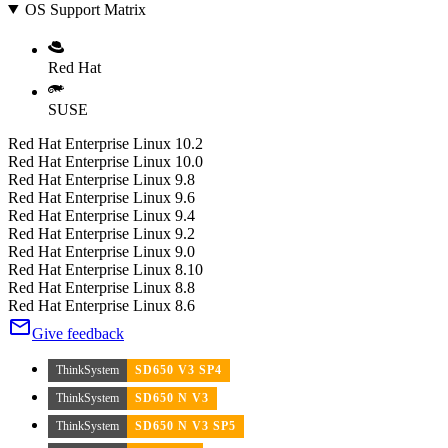
OS Support Matrix
Red Hat
SUSE
Red Hat Enterprise Linux 10.2
Red Hat Enterprise Linux 10.0
Red Hat Enterprise Linux 9.8
Red Hat Enterprise Linux 9.6
Red Hat Enterprise Linux 9.4
Red Hat Enterprise Linux 9.2
Red Hat Enterprise Linux 9.0
Red Hat Enterprise Linux 8.10
Red Hat Enterprise Linux 8.8
Red Hat Enterprise Linux 8.6
Give feedback
ThinkSystem
SD650 V3 SP4
ThinkSystem
SD650 N V3
ThinkSystem
SD650 N V3 SP5