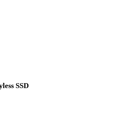
yless SSD