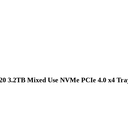
20 3.2TB Mixed Use NVMe PCIe 4.0 x4 Tra