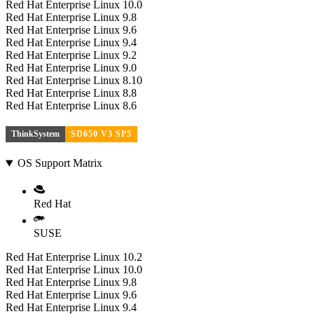
Red Hat Enterprise Linux 10.0
Red Hat Enterprise Linux 9.8
Red Hat Enterprise Linux 9.6
Red Hat Enterprise Linux 9.4
Red Hat Enterprise Linux 9.2
Red Hat Enterprise Linux 9.0
Red Hat Enterprise Linux 8.10
Red Hat Enterprise Linux 8.8
Red Hat Enterprise Linux 8.6
ThinkSystem
SD650 V3 SP5
OS Support Matrix
Red Hat
SUSE
Red Hat Enterprise Linux 10.2
Red Hat Enterprise Linux 10.0
Red Hat Enterprise Linux 9.8
Red Hat Enterprise Linux 9.6
Red Hat Enterprise Linux 9.4