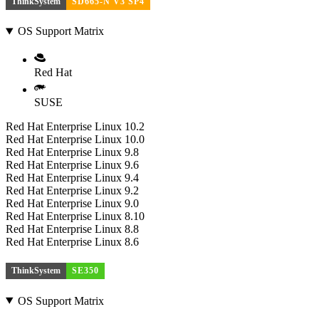
ThinkSystem
SD665-N V3 SP4
OS Support Matrix
Red Hat
SUSE
Red Hat Enterprise Linux 10.2
Red Hat Enterprise Linux 10.0
Red Hat Enterprise Linux 9.8
Red Hat Enterprise Linux 9.6
Red Hat Enterprise Linux 9.4
Red Hat Enterprise Linux 9.2
Red Hat Enterprise Linux 9.0
Red Hat Enterprise Linux 8.10
Red Hat Enterprise Linux 8.8
Red Hat Enterprise Linux 8.6
ThinkSystem
SE350
OS Support Matrix