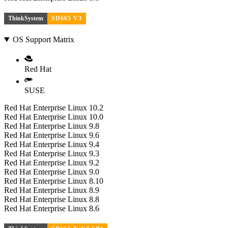
ThinkSystem
SD665 V3
OS Support Matrix
Red Hat
SUSE
Red Hat Enterprise Linux 10.2
Red Hat Enterprise Linux 10.0
Red Hat Enterprise Linux 9.8
Red Hat Enterprise Linux 9.6
Red Hat Enterprise Linux 9.4
Red Hat Enterprise Linux 9.3
Red Hat Enterprise Linux 9.2
Red Hat Enterprise Linux 9.0
Red Hat Enterprise Linux 8.10
Red Hat Enterprise Linux 8.9
Red Hat Enterprise Linux 8.8
Red Hat Enterprise Linux 8.6