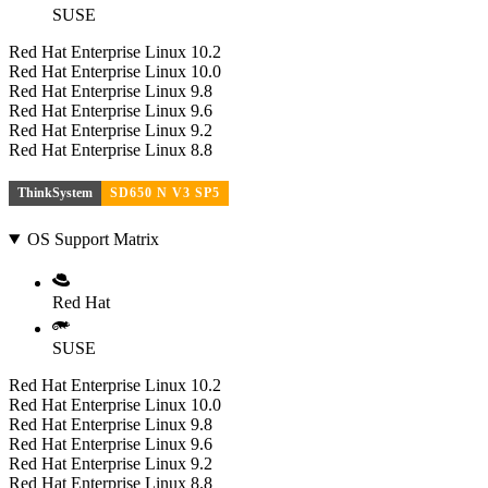
SUSE
Red Hat Enterprise Linux 10.2
Red Hat Enterprise Linux 10.0
Red Hat Enterprise Linux 9.8
Red Hat Enterprise Linux 9.6
Red Hat Enterprise Linux 9.2
Red Hat Enterprise Linux 8.8
ThinkSystem
SD650 N V3 SP5
OS Support Matrix
Red Hat
SUSE
Red Hat Enterprise Linux 10.2
Red Hat Enterprise Linux 10.0
Red Hat Enterprise Linux 9.8
Red Hat Enterprise Linux 9.6
Red Hat Enterprise Linux 9.2
Red Hat Enterprise Linux 8.8